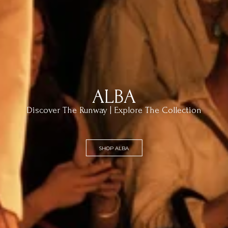
ALBA
Discover The Runway | Explore The Collection
SHOP ALBA