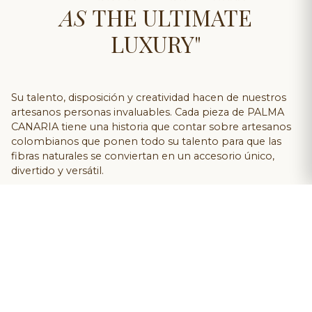
AS
THE ULTIMATE
LUXURY"
Su talento, disposición y creatividad hacen de nuestros
artesanos personas invaluables. Cada pieza de PALMA
CANARIA tiene una historia que contar sobre artesanos
colombianos que ponen todo su talento para que las
fibras naturales se conviertan en un accesorio único,
divertido y versátil.