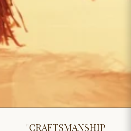
"CRAFTSMANSHIP