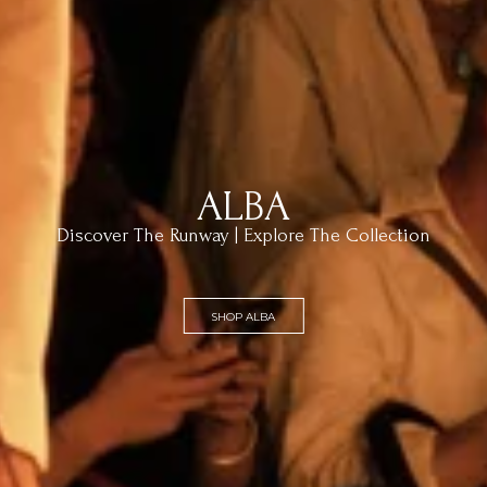
ALBA
Discover The Runway | Explore The Collection
SHOP ALBA