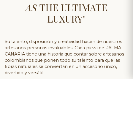
AS
THE ULTIMATE
LUXURY"
Su talento, disposición y creatividad hacen de nuestros
artesanos personas invaluables. Cada pieza de PALMA
CANARIA tiene una historia que contar sobre artesanos
colombianos que ponen todo su talento para que las
fibras naturales se conviertan en un accesorio único,
divertido y versátil.