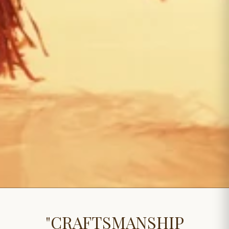
"CRAFTSMANSHIP